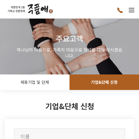
주요고객
하나님의 마음으로, 가족의 마음으로 정성을 다해 모시겠습
니다.
제휴기업 및 단체
기업&단체 신청
기업&단체 신청