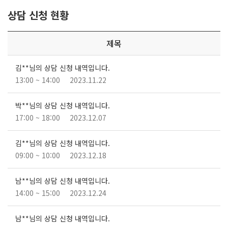
상담 신청 현황
제목
김**님의 상담 신청 내역입니다.
13:00 ~ 14:00
2023.11.22
박**님의 상담 신청 내역입니다.
17:00 ~ 18:00
2023.12.07
김**님의 상담 신청 내역입니다.
09:00 ~ 10:00
2023.12.18
남**님의 상담 신청 내역입니다.
14:00 ~ 15:00
2023.12.24
남**님의 상담 신청 내역입니다.