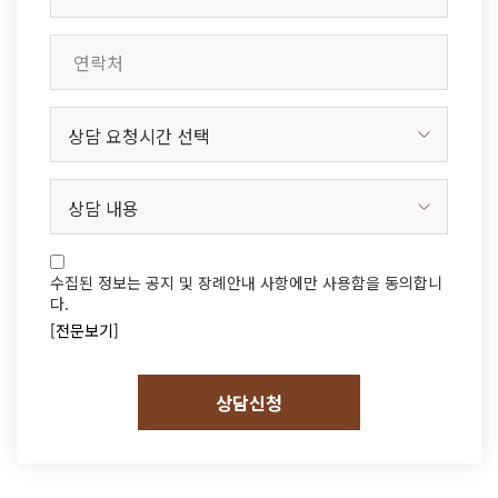
수집된 정보는 공지 및 장례안내 사항에만 사용함을 동의합니
다.
[전문보기]
상담신청