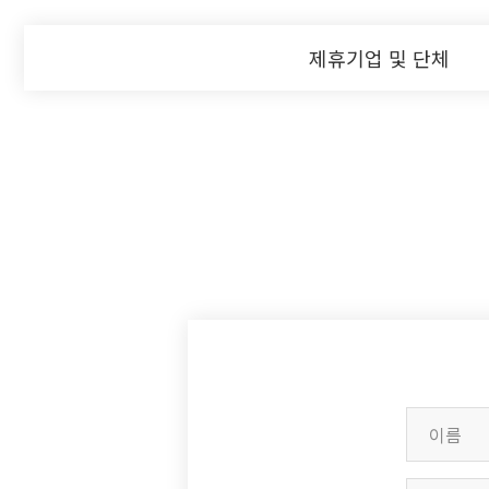
제휴기업 및 단체