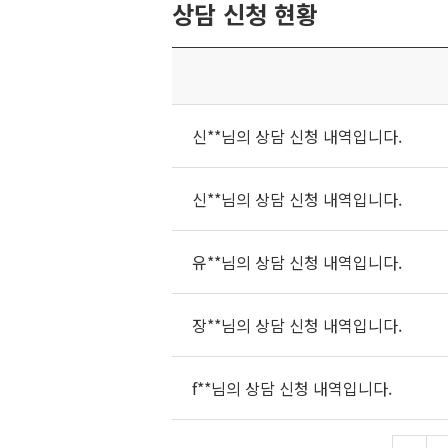
상담 신청 현황
신**님의 상담 신청 내역입니다.
신**님의 상담 신청 내역입니다.
유**님의 상담 신청 내역입니다.
장**님의 상담 신청 내역입니다.
f**님의 상담 신청 내역입니다.