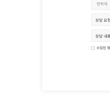
수집된 정