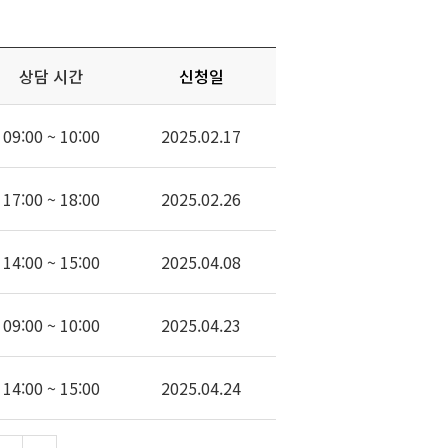
상담 시간
신청일
09:00 ~ 10:00
2025.02.17
17:00 ~ 18:00
2025.02.26
14:00 ~ 15:00
2025.04.08
09:00 ~ 10:00
2025.04.23
14:00 ~ 15:00
2025.04.24