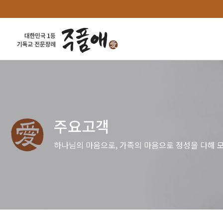
주요고객
하나님의 마음으로, 가족의 마음으로 정성을 다해 