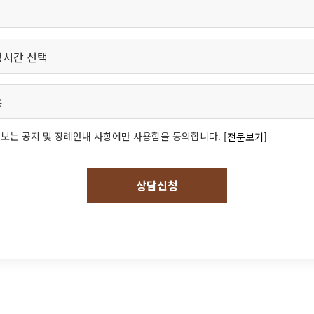
보는 공지 및 장례안내 사항에만 사용함을 동의합니다.
[전문보기]
상담신청