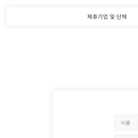
제휴기업 및 단체