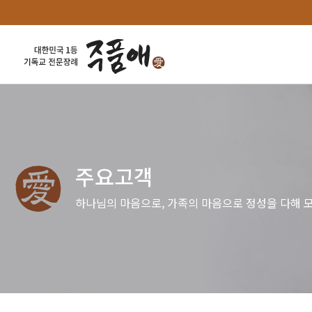
주요고객
하나님의 마음으로, 가족의 마음으로 정성을 다해 