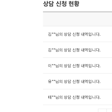
상담 신청 현황
김**님의 상담 신청 내역입니다.
김**님의 상담 신청 내역입니다.
이**님의 상담 신청 내역입니다.
유**님의 상담 신청 내역입니다.
테**님의 상담 신청 내역입니다.