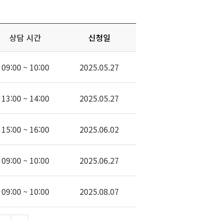
상담 시간
신청일
09:00 ~ 10:00
2025.05.27
13:00 ~ 14:00
2025.05.27
15:00 ~ 16:00
2025.06.02
09:00 ~ 10:00
2025.06.27
09:00 ~ 10:00
2025.08.07