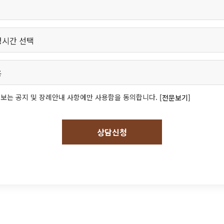
보는 공지 및 장례안내 사항에만 사용함을 동의합니다.
[전문보기]
상담신청