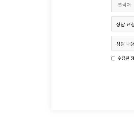
수집된 정