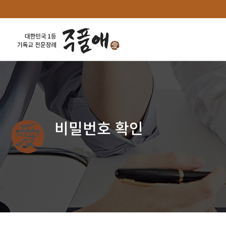
비밀번호 확인