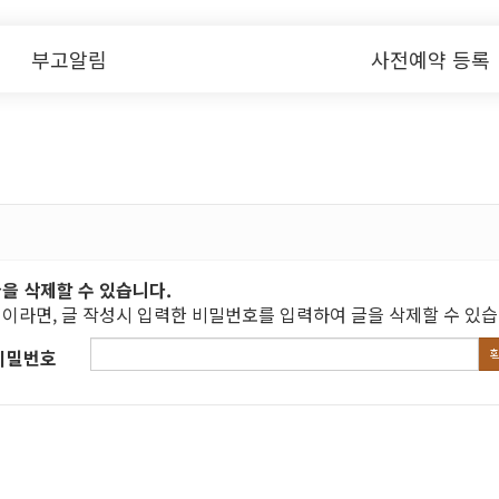
부고알림
사전예약 등록
을 삭제할 수 있습니다.
이라면, 글 작성시 입력한 비밀번호를 입력하여 글을 삭제할 수 있습
비밀번호