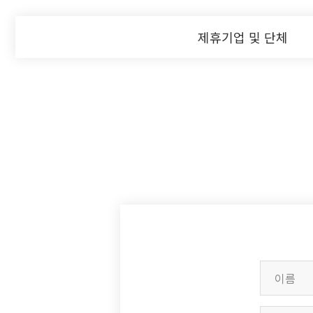
제휴기업 및 단체