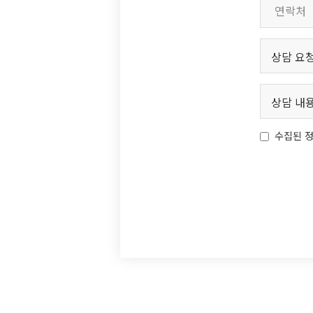
수집된 정