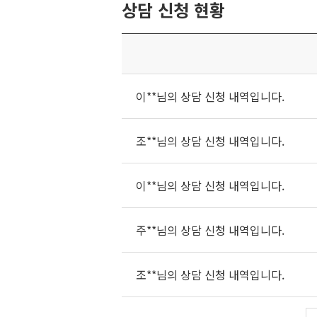
상담 신청 현황
이**님의 상담 신청 내역입니다.
조**님의 상담 신청 내역입니다.
이**님의 상담 신청 내역입니다.
주**님의 상담 신청 내역입니다.
조**님의 상담 신청 내역입니다.