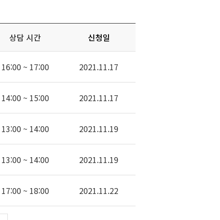
상담 시간
신청일
16:00 ~ 17:00
2021.11.17
14:00 ~ 15:00
2021.11.17
13:00 ~ 14:00
2021.11.19
13:00 ~ 14:00
2021.11.19
17:00 ~ 18:00
2021.11.22