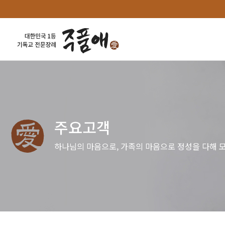
주요고객
하나님의 마음으로, 가족의 마음으로 정성을 다해 