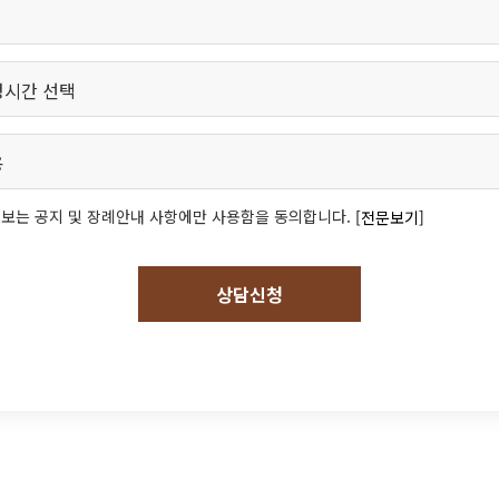
보는 공지 및 장례안내 사항에만 사용함을 동의합니다.
[전문보기]
상담신청