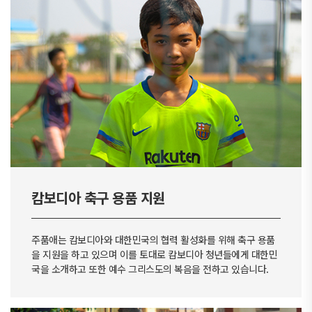
캄보디아 축구 용품 지원
주품애는 캄보디아와 대한민국의 협력 활성화를 위해 축구 용품
을 지원을 하고 있으며
이를 토대로 캄보디아 청년들에게 대한민
국을 소개하고 또한 예수 그리스도의 복음을 전하고 있습니다.