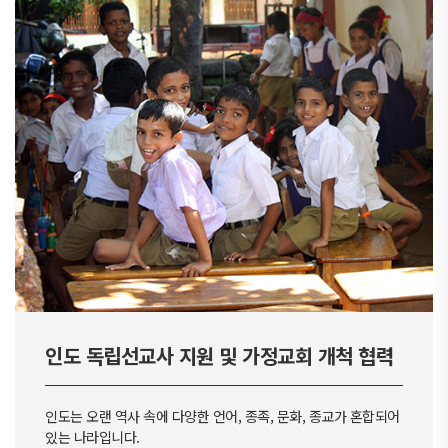
인도 독립선교사 지원 및 가정교회 개척 협력
인도는 오랜 역사 속에 다양한 언어, 종족, 문화, 종교가 혼합되어
있는 나라입니다.