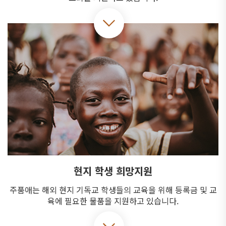
현지 학생 희망지원
주품애는 해외 현지 기독교 학생들의 교육을 위해
등록금 및 교
육에 필요한 물품을 지원하고 있습니다.