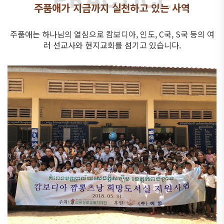
주품애가 지금까지 실천하고 있는 사역
주품애는 하나님의 열심으로 캄보디아, 인도, C국, S국 등의 여
러 선교사와 현지교회를 섬기고 있습니다.