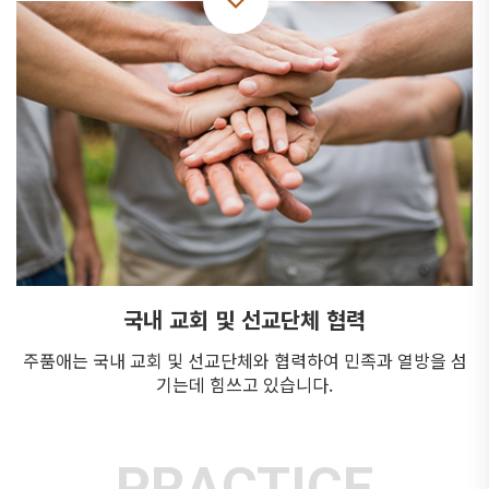
국내 교회 및 선교단체 협력
주품애는 국내 교회 및 선교단체와 협력하여
민족과 열방을 섬
기는데 힘쓰고 있습니다.