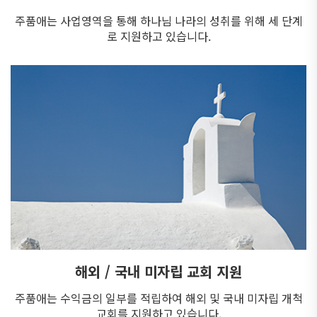
주품애는 사업영역을 통해 하나님 나라의 성취를 위해 세 단계
로 지원하고 있습니다.
해외 / 국내 미자립 교회 지원
주품애는 수익금의 일부를 적립하여
해외 및 국내 미자립 개척
교회를 지원하고 있습니다.