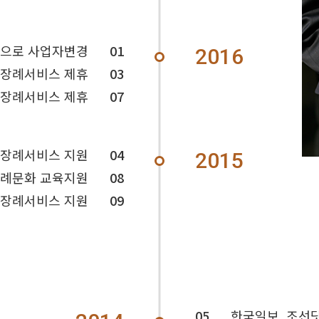
으로 사업자변경
01
2016
 장례서비스 제휴
03
 장례서비스 제휴
07
 장례서비스 지원
04
2015
례문화 교육지원
08
 장례서비스 지원
09
05
한국일보, 조선