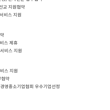
해외선교 지원협약
례서비스 지원
협약
서비스 제휴
서비스 지원
비스 지원
무협약
)한국경영중소기업협회 우수기업선정