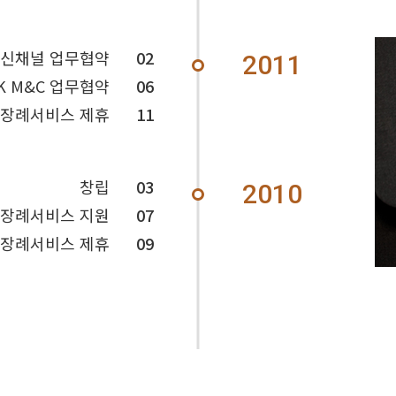
신채널 업무협약
02
2011
K M&C 업무협약
06
장례서비스 제휴
11
창립
03
2010
 장례서비스 지원
07
 장례서비스 제휴
09