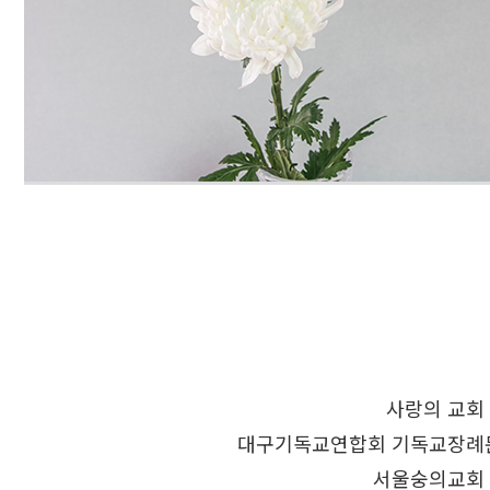
사랑의 교회
대구기독교연합회 기독교장례
서울숭의교회