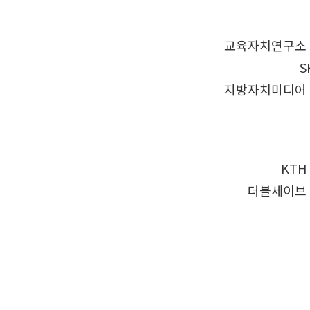
교육자치연구소 
S
지방자치미디어 
KTH
더블세이브