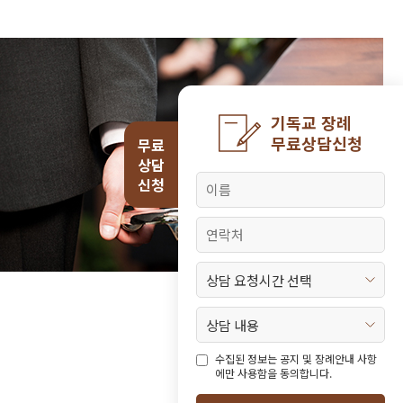
기독교 장례
무료상담신청
무료
상담
신청
수집된 정보는 공지 및 장례안내 사항
에만 사용함을 동의합니다.