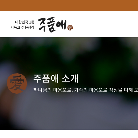
주품애 소개
하나님의 마음으로, 가족의 마음으로 정성을 다해 