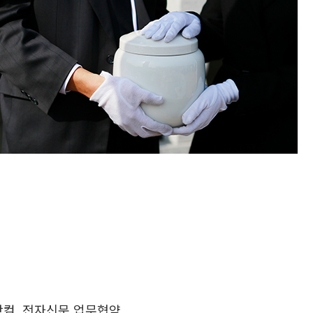
닷컴, 전자신문 업무협약