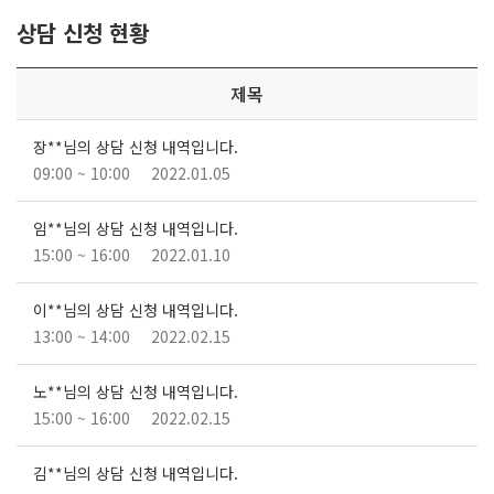
상담 신청 현황
제목
장**님의 상담 신청 내역입니다.
09:00 ~ 10:00
2022.01.05
임**님의 상담 신청 내역입니다.
15:00 ~ 16:00
2022.01.10
이**님의 상담 신청 내역입니다.
13:00 ~ 14:00
2022.02.15
노**님의 상담 신청 내역입니다.
15:00 ~ 16:00
2022.02.15
김**님의 상담 신청 내역입니다.