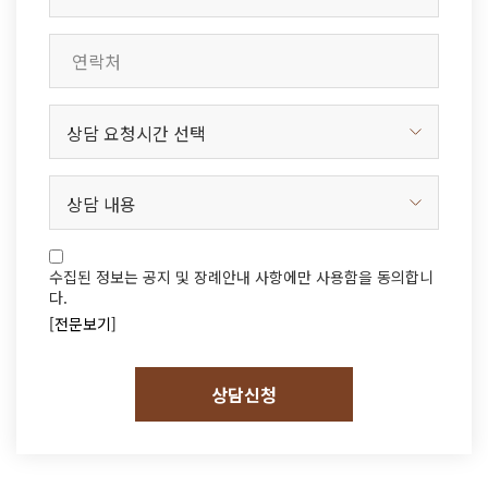
수집된 정보는 공지 및 장례안내 사항에만 사용함을 동의합니
다.
[전문보기]
상담신청