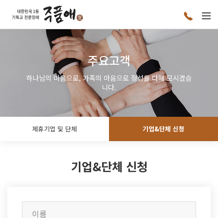
주요고객
하나님의 마음으로, 가족의 마음으로 정성을 다해 모시겠습
니다.
제휴기업 및 단체
기업&단체 신청
기업&단체 신청