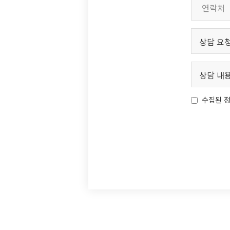
수집된 정