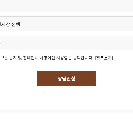
보는 공지 및 장례안내 사항에만 사용함을 동의합니다.
[전문보기]
상담신청