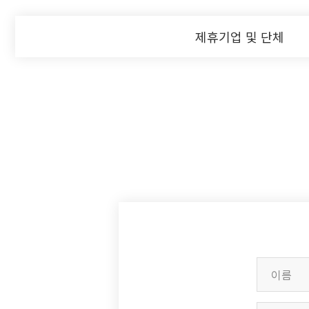
제휴기업 및 단체