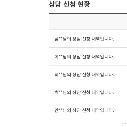
상담 신청 현황
남**님의 상담 신청 내역입니다.
이**님의 상담 신청 내역입니다.
최**님의 상담 신청 내역입니다.
박**님의 상담 신청 내역입니다.
안**님의 상담 신청 내역입니다.