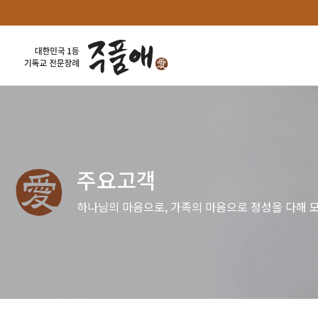
주요고객
하나님의 마음으로, 가족의 마음으로 정성을 다해 