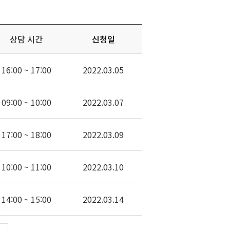
상담 시간
신청일
16:00 ~ 17:00
2022.03.05
09:00 ~ 10:00
2022.03.07
17:00 ~ 18:00
2022.03.09
10:00 ~ 11:00
2022.03.10
14:00 ~ 15:00
2022.03.14