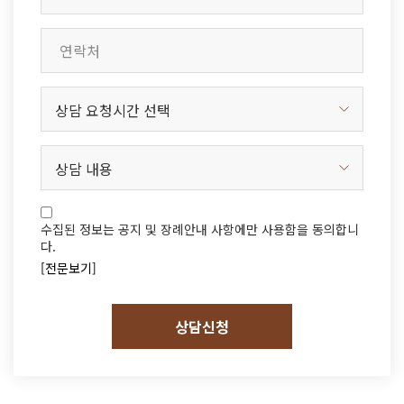
수집된 정보는 공지 및 장례안내 사항에만 사용함을 동의합니
다.
[전문보기]
상담신청