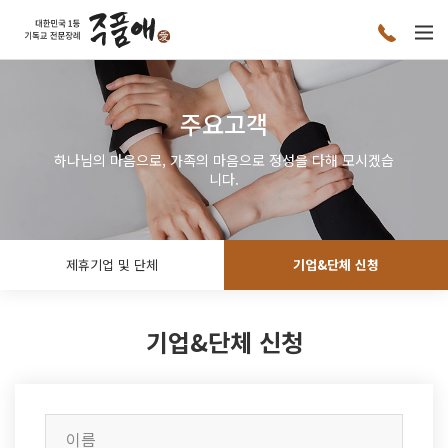
주요고객
하나님의 마음으로, 가족의 마음으로 정성을 다해 모시겠습
니다.
제휴기업 및 단체
기업&단체 신청
기업&단체 신청