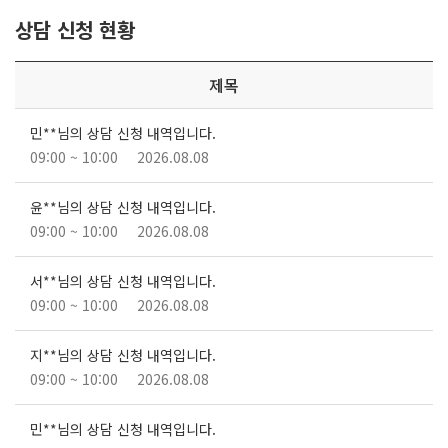
상담 신청 현황
제목
민**님의 상담 신청 내역입니다.
09:00 ~ 10:00
2026.08.08
윤**님의 상담 신청 내역입니다.
09:00 ~ 10:00
2026.08.08
서**님의 상담 신청 내역입니다.
09:00 ~ 10:00
2026.08.08
지**님의 상담 신청 내역입니다.
09:00 ~ 10:00
2026.08.08
민**님의 상담 신청 내역입니다.