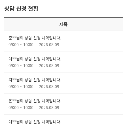
상담 신청 현황
제목
준**님의 상담 신청 내역입니다.
09:00 ~ 10:00
2026.08.09
예**님의 상담 신청 내역입니다.
09:00 ~ 10:00
2026.08.09
지**님의 상담 신청 내역입니다.
09:00 ~ 10:00
2026.08.09
은**님의 상담 신청 내역입니다.
09:00 ~ 10:00
2026.08.09
예**님의 상담 신청 내역입니다.