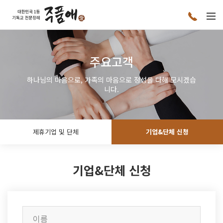
주요고객
하나님의 마음으로, 가족의 마음으로 정성을 다해 모시겠습
니다.
제휴기업 및 단체
기업&단체 신청
기업&단체 신청