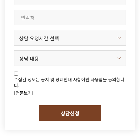
수집된 정보는 공지 및 장례안내 사항에만 사용함을 동의합니
다.
[전문보기]
상담신청