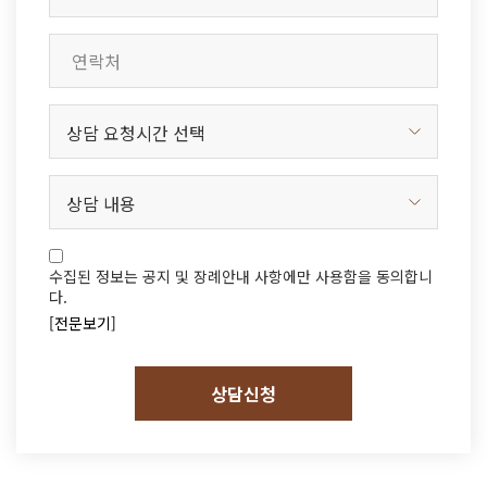
수집된 정보는 공지 및 장례안내 사항에만 사용함을 동의합니
다.
[전문보기]
상담신청