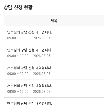
상담 신청 현황
제목
민**님의 상담 신청 내역입니다.
09:00 ~ 10:00
2026.08.07
민**님의 상담 신청 내역입니다.
09:00 ~ 10:00
2026.08.07
서**님의 상담 신청 내역입니다.
09:00 ~ 10:00
2026.08.07
서**님의 상담 신청 내역입니다.
09:00 ~ 10:00
2026.08.07
현**님의 상담 신청 내역입니다.