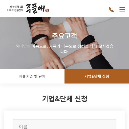
주요고객
하나님의 마음으로, 가족의 마음으로 정성을 다해 모시겠습
니다.
제휴기업 및 단체
기업&단체 신청
기업&단체 신청