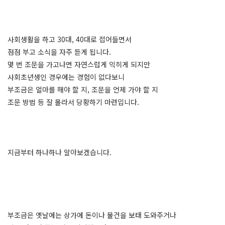
사회생활을 하고 30대, 40대로 접어들면서
점점 부고 소식을 자주 듣게 됩니다.
몇 번 조문을 가고나면 자연스럽게 익히게 되지만
사회초년생인 경우에는 경험이 없다보니
부조금은 얼마를 해야 할 지, 조문을 언제 가야 할 지
조문 방법 등 잘 몰라서 당황하기 마련입니다.
지금부터 하나하나 알아보겠습니다.
부조금은 옛날에는 상가에 돈이나 물건을 보태 도와주거나