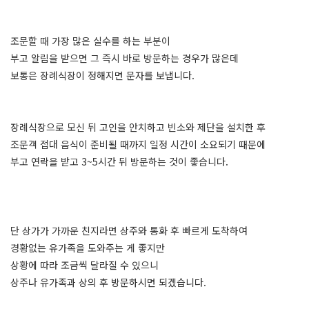
조문할 때 가장 많은 실수를 하는 부분이
부고 알림을 받으면 그 즉시 바로 방문하는 경우가 많은데
보통은 장례식장이 정해지면 문자를 보냅니다.
장례식장으로 모신 뒤 고인을 안치하고 빈소와 제단을 설치한 후
조문객 접대 음식이 준비될 때까지 일정 시간이 소요되기 때문에
부고 연락을 받고 3~5시간 뒤 방문하는 것이 좋습니다.
단 상가가 가까운 친지라면 상주와 통화 후 빠르게 도착하여
경황없는 유가족을 도와주는 게 좋지만
상황에 따라 조금씩 달라질 수 있으니
상주나 유가족과 상의 후 방문하시면 되겠습니다.