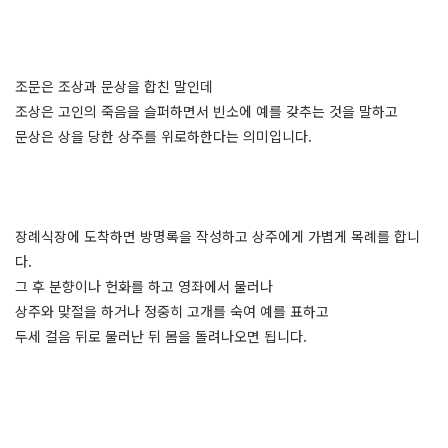
조문은 조상과 문상을 합친 말인데
조상은 고인의 죽음을 슬퍼하면서 빈소에 예를 갖추는 것을 말하고
문상은 상을 당한 상주를 위로하한다는 의미입니다.
장례식장에 도착하면 방명록을 작성하고 상주에게 가볍게 목례를 합니
다.
그 후 분향이나 헌화를 하고 영좌에서 물러나
상주와 맞절을 하거나 정중히 고개를 숙여 예를 표하고
두세 걸음 뒤로 물러난 뒤 몸을 돌려나오면 됩니다.