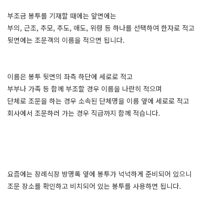
부조금 봉투를 기재할 때에는 앞면에는
부의, 근조, 추모, 추도, 애도, 위령 등 하나를 선택하여 한자로 적고
뒷면에는 조문객의 이름을 적으면 됩니다.
이름은 봉투 뒷면의 좌측 하단에 세로로 적고
부부나 가족 등 함께 부조할 경우 이름을 나란히 적으며
단체로 조문을 하는 경우 소속된 단체명을 이름 옆에 세로로 적고
회사에서 조문하러 가는 경우 직급까지 함께 적습니다.
요즘에는 장례식장 방명록 옆에 봉투가 넉넉하게 준비되어 있으니
조문 장소를 확인하고 비치되어 있는 봉투를 사용하면 됩니다.