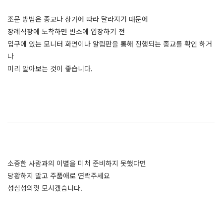
조문 방법은 종교나 상가에 따라 달라지기 때문에
장례식장에 도착하면 빈소에 입장하기 전
입구에 있는 모니터 화면이나 알림판을 통해 진행되는 종교를 확인 하거
나
미리 알아보는 것이 좋습니다.
소중한 사람과의 이별을 미처 준비하지 못했다면
당황하지 말고 주품애로 연락주세요
성심성의껏 모시겠습니다.