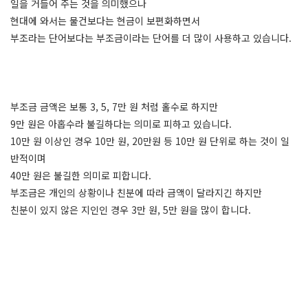
일을 거들어 주는 것을 의미했으나
현대에 와서는 물건보다는 현금이 보편화하면서
부조라는 단어보다는 부조금이라는 단어를 더 많이 사용하고 있습니다.
부조금 금액은 보통 3, 5, 7만 원 처럼 홀수로 하지만
9만 원은 아홉수라 불길하다는 의미로 피하고 있습니다.
10만 원 이상인 경우 10만 원, 20만원 등 10만 원 단위로 하는 것이 일
반적이며
40만 원은 불길한 의미로 피합니다.
부조금은 개인의 상황이나 친분에 따라 금액이 달라지긴 하지만
친분이 있지 않은 지인인 경우 3만 원, 5만 원을 많이 합니다.