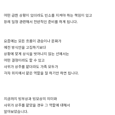
어떤 급한 상황이 있더라도 빈소를 지켜야 하는 책임이 있고
장례 일정 관련해서 전반적인 준비를 하게 됩니다.
요즘에는 모든 흐름이 관습이나 문화가
예전 방식만을 고집하기보다
상황에 맞게 상식을 벗어나지 않는 선에서는
어떤 결정이라도 할 수 있고
사위가 상주를 맡더라도 가족 모두가
각자 위치에서 맡은 역할을 잘 하기만 하면 됩니다.
지금까지 빙부상과 빙모상의 의미와
사위가 상주를 맡았을 경우 그 역할에 대해서
알아보았습니다.