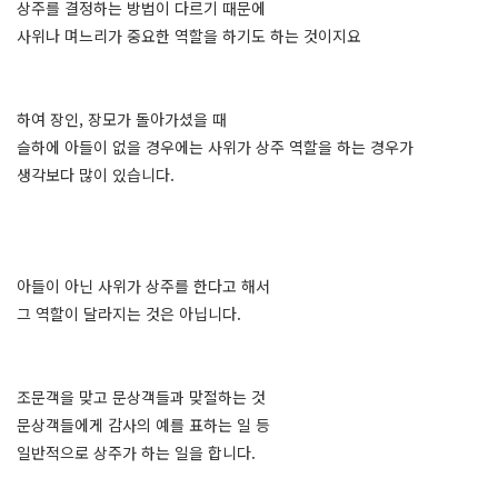
상주를 결정하는 방법이 다르기 때문에
사위나 며느리가 중요한 역할을 하기도 하는 것이지요
하여 장인, 장모가 돌아가셨을 때
슬하에 아들이 없을 경우에는 사위가 상주 역할을 하는 경우가
생각보다 많이 있습니다.
아들이 아닌 사위가 상주를 한다고 해서
그 역할이 달라지는 것은 아닙니다.
조문객을 맞고 문상객들과 맞절하는 것
문상객들에게 감사의 예를 표하는 일 등
일반적으로 상주가 하는 일을 합니다.