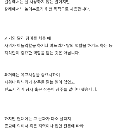
일상에서는 잘 사용하지 않는 말이지만
장례에서느 높여부르기 위한 목적으로 사용합니다.
과거와 달리 장례를 치를 때
사위가 아들역할을 하거나 며느리가 딸의 역할을 하기도 하는 등
자식만이 중요한 역할을 맡는 것은 아닙니다.
과거에는 유교사상을 중요시하여
사위나 며느리가 상주를 맡는 일이 없었고
반드시 직계 장자 혹은 장손이 상주를 맡아야 했습니다.
하지만 현대에는 그 문화가 다소 달라져
종교에 의해서 혹은 지역이나 집안 전통에 따라