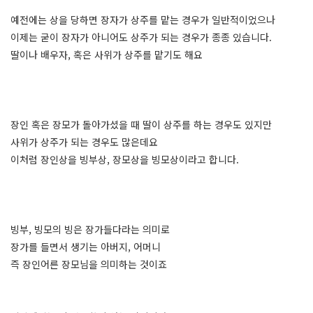
예전에는 상을 당하면 장자가 상주를 맡는 경우가 일반적이었으나
이제는 굳이 장자가 아니어도 상주가 되는 경우가 종종 있습니다.
딸이나 배우자, 혹은 사위가 상주를 맡기도 해요
장인 혹은 장모가 돌아가셨을 때 딸이 상주를 하는 경우도 있지만
사위가 상주가 되는 경우도 많은데요
이처럼 장인상을 빙부상, 장모상을 빙모상이라고 합니다.
빙부, 빙모의 빙은 장가들다라는 의미로
장가를 들면서 생기는 아버지, 어머니
즉 장인어른 장모님을 의미하는 것이죠