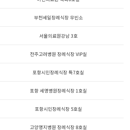
부천세일장례식장 무빈소
서울의료원강남 3호
전주고려병원 장례식장 VIP실
포항시민장례식장 특7호실
포항 세명병원장례식장 1호실
포항시민장례식장 5호실
고양명지병원 장례식장 8호실