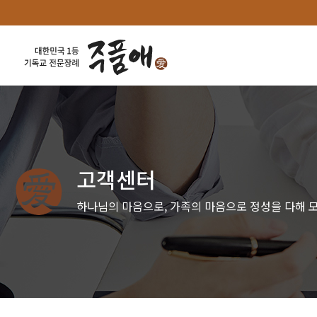
고객센터
하나님의 마음으로, 가족의 마음으로 정성을 다해 