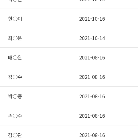
한○미
2021-10-16
최○운
2021-10-14
배○완
2021-08-16
김○수
2021-08-16
박○종
2021-08-16
손○수
2021-08-16
김○관
2021-08-16