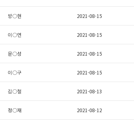
방○현
2021-08-15
이○연
2021-08-15
문○성
2021-08-15
이○구
2021-08-15
김○철
2021-08-13
정○재
2021-08-12