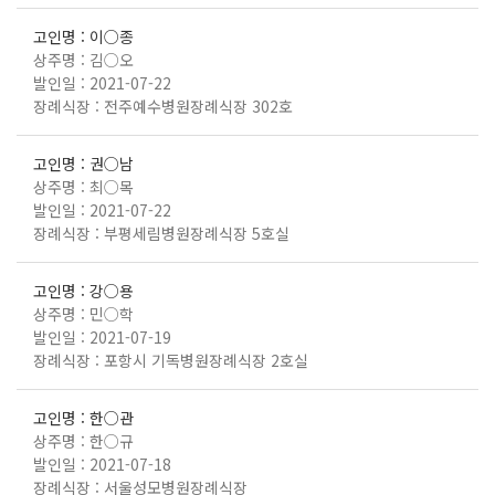
고인명 :
이○종
상주명 : 김○오
발인일 : 2021-07-22
장례식장 : 전주예수병원장례식장 302호
고인명 :
권○남
상주명 : 최○목
발인일 : 2021-07-22
장례식장 : 부평세림병원장례식장 5호실
고인명 :
강○용
상주명 : 민○학
발인일 : 2021-07-19
장례식장 : 포항시 기독병원장례식장 2호실
고인명 :
한○관
상주명 : 한○규
발인일 : 2021-07-18
장례식장 : 서울성모병원장례식장