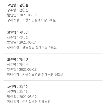
고인명 :
윤○철
상주명 : 전○진
발인일 : 2021-05-12
장례식장 : 포항시민장례식장 5호실
고인명 :
서○임
상주명 : 김○천
발인일 : 2021-05-14
장례식장 : 한일병원 장례식장 4호실
고인명 :
황○연
상주명 : 황○준
발인일 : 2021-05-13
장례식장 : 서울성모병원 장례식장 5호실
고인명 :
조○원
상주명 : 조○성
발인일 : 2021-05-12
장례식장 : 인천길병원 장례식장