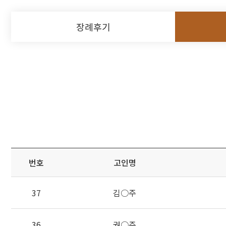
장례후기
번호
고인명
37
김○주
36
권○주