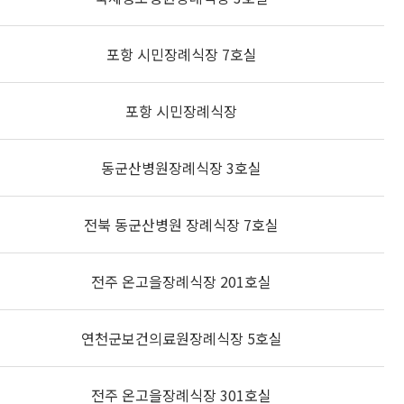
포항 시민장례식장 7호실
포항 시민장례식장
동군산병원장례식장 3호실
전북 동군산병원 장례식장 7호실
전주 온고을장례식장 201호실
연천군보건의료원장례식장 5호실
전주 온고을장례식장 301호실