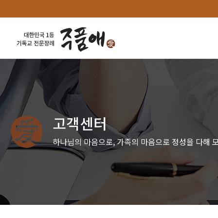
고객센터
하나님의 마음으로, 가족의 마음으로 정성을 다해 