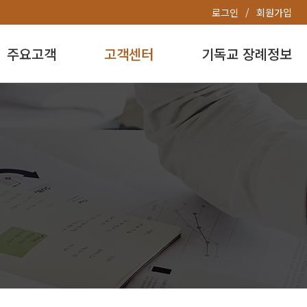
로그인
회원가입
주요고객
고객센터
기독교 장례정보