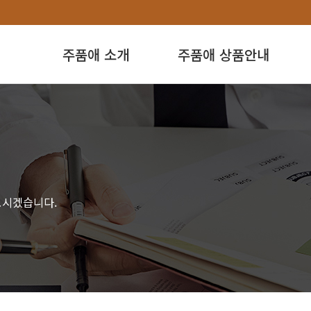
주품애 소개
주품애 상품안내
모시겠습니다.