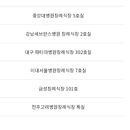
중앙대병원장례식장 5호실
강남세브란스병원 장례식장 2호실
대구 파티마병원장례식장 302호실
이대서울병원장례식장 7호실
금성장례식장 101호
전주고려병원장례식장 특실