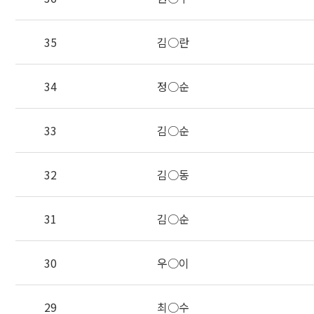
35
김○란
34
정○순
33
김○순
32
김○동
31
김○순
30
우○이
29
최○수