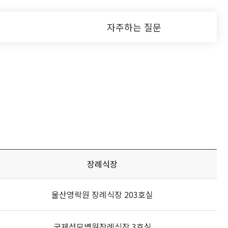
자주하는 질문
장례식장
울산영락원 장례식장 203호실
국제성모병원장례식장 3호실