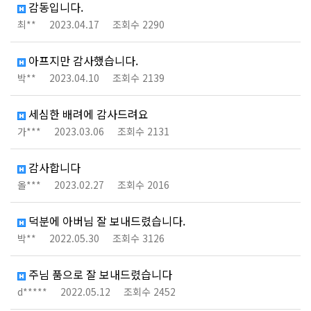
감동입니다.
최**
2023.04.17
조회수 2290
아프지만 감사했습니다.
박**
2023.04.10
조회수 2139
세심한 배려에 감사드려요
가***
2023.03.06
조회수 2131
감사합니다
올***
2023.02.27
조회수 2016
덕분에 아버님 잘 보내드렸습니다.
박**
2022.05.30
조회수 3126
주님 품으로 잘 보내드렸습니다
d*****
2022.05.12
조회수 2452