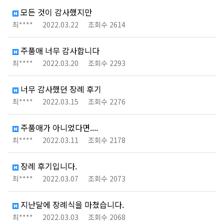
모든 것이 감사했지만
최****
2022.03.22
조회수 2614
주품애 너무 감사합니다
최****
2022.03.20
조회수 2293
너무 감사했던 장례 후기
최****
2022.03.15
조회수 2276
주품애가 아니었다면....
최****
2022.03.11
조회수 2178
장례 후기입니다.
최****
2022.03.07
조회수 2073
지난달에 장례식을 마쳤습니다.
최****
2022.03.03
조회수 2068