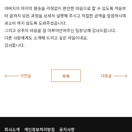
아버지의 마지막 환송을 걱정없이 편안한 마음으로 할 수 있도록 처음부
터 끝까지 모든 과정을 상세히 설명해 주시고 적절한 금액을 말씀하시며
과소비 하지 않도록 도와주셨습니다.
그리고 상주의 마음을 잘 어루어만져주신 팀장님께 감사드립니다.
다른 사람에게도 소개해 드리고 싶은 마음이네요.
감사합니다.
이전글
다음글
목록
회사소개
개인정보처리방침
공지사항