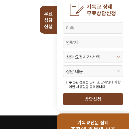
기독교 장례
무료상담신청
무료
상담
신청
수집된 정보는 공지 및 장례안내 사항
에만 사용함을 동의합니다.
상담신청
기독교전문 장례