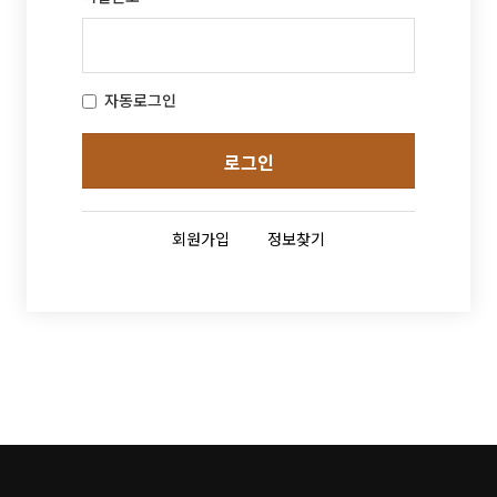
자동로그인
로그인
회원가입
정보찾기